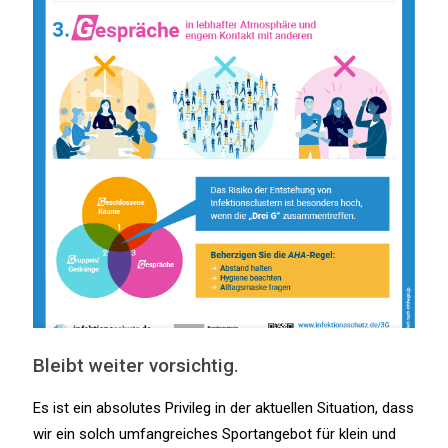
Bleibt weiter vorsichtig.
Es ist ein absolutes Privileg in der aktuellen Situation, dass
wir ein solch umfangreiches Sportangebot für klein und