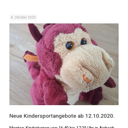
8. Oktober 2020
Neue Kindersportangebote ab 12.10.2020.