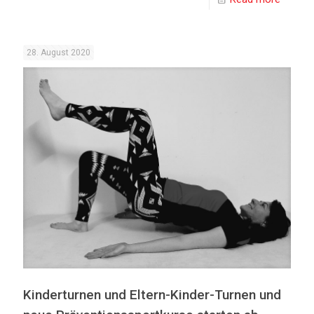
28. August 2020
Kinderturnen und Eltern-Kinder-Turnen und