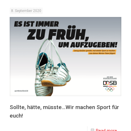
8. September 2020
Sollte, hätte, müsste…Wir machen Sport für
euch!
Read more