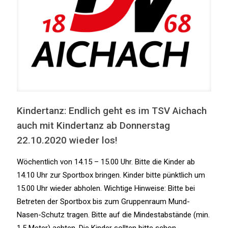
Kindertanz: Endlich geht es im TSV Aichach
auch mit Kindertanz ab Donnerstag
22.10.2020 wieder los!
Wöchentlich von 14.15 – 15.00 Uhr. Bitte die Kinder ab
14.10 Uhr zur Sportbox bringen. Kinder bitte pünktlich um
15.00 Uhr wieder abholen. Wichtige Hinweise: Bitte bei
Betreten der Sportbox bis zum Gruppenraum Mund-
Nasen-Schutz tragen. Bitte auf die Mindestabstände (min.
1,5 Meter) achten. Die Kinder sollten bitte schon