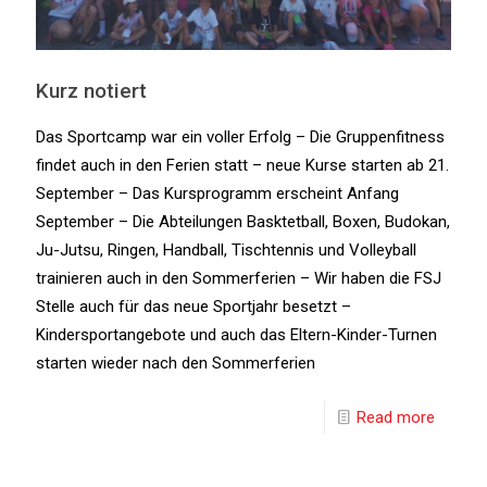
Kurz notiert
Das Sportcamp war ein voller Erfolg – Die Gruppenfitness
findet auch in den Ferien statt – neue Kurse starten ab 21.
September – Das Kursprogramm erscheint Anfang
September – Die Abteilungen Basktetball, Boxen, Budokan,
Ju-Jutsu, Ringen, Handball, Tischtennis und Volleyball
trainieren auch in den Sommerferien – Wir haben die FSJ
Stelle auch für das neue Sportjahr besetzt –
Kindersportangebote und auch das Eltern-Kinder-Turnen
starten wieder nach den Sommerferien
Read more