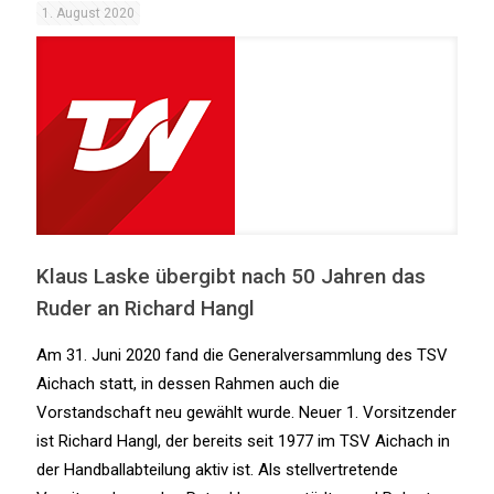
1. August 2020
Klaus Laske übergibt nach 50 Jahren das
Ruder an Richard Hangl
Am 31. Juni 2020 fand die Generalversammlung des TSV
Aichach statt, in dessen Rahmen auch die
Vorstandschaft neu gewählt wurde. Neuer 1. Vorsitzender
ist Richard Hangl, der bereits seit 1977 im TSV Aichach in
der Handballabteilung aktiv ist. Als stellvertretende