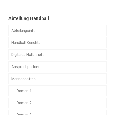
Abteilung Handball
Abteilungsinfo
Handball Berichte
Digitales Hallenheft
Ansprechpartner
Mannschaften
Damen 1
Damen 2