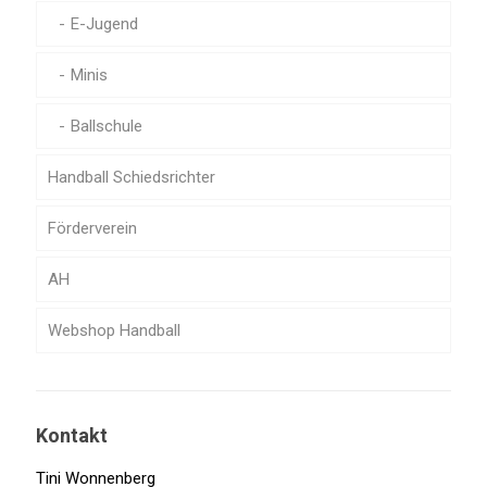
E-Jugend
Minis
Ballschule
Handball Schiedsrichter
Förderverein
AH
Webshop Handball
Kontakt
Tini Wonnenberg