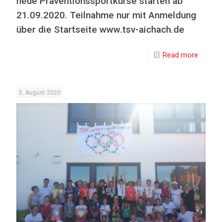
neue Präventionssportkurse starten ab
21.09.2020. Teilnahme nur mit Anmeldung
über die Startseite www.tsv-aichach.de
Read more
5. August 2020