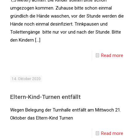
umgezogen kommen. Zuhause bitte schon einmal
gründlich die Hände waschen, vor der Stunde werden die
Hände noch einmal desinfiziert. Trinkpausen und
Toilettengänge bitte nur vor und nach der Stunde. Bitte
den Kindern
[…]
Read more
14. Oktober 2020
Eltern-Kind-Turnen entfällt
Wegen Belegung der Turnhalle entfällt am Mittwoch 21.
Oktober das Eltern-Kind Turnen
Read more