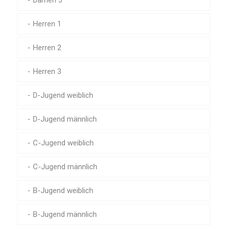
Damen 3
Herren 1
Herren 2
Herren 3
D-Jugend weiblich
D-Jugend männlich
C-Jugend weiblich
C-Jugend männlich
B-Jugend weiblich
B-Jugend männlich