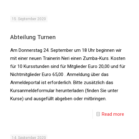
15. September 2020
Abteilung Turnen
Am Donnerstag 24. September um 18 Uhr beginnen wir
mit einer neuen Trainerin Neri einen Zumba-Kurs. Kosten
für 10 Kursstunden sind für Mitglieder Euro 20,00 und für
Nichtmitglieder Euro 65,00 . Anmeldung über das
Anmeldeportal ist erforderlich. Bitte zusätzlich das
Kursanmeldeformular herunterladen (finden Sie unter
Kurse) und ausgefüllt abgeben oder mitbringen.
Read more
14. September 2020