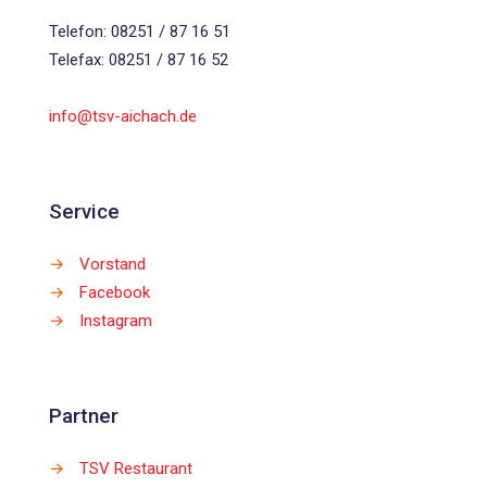
Telefon: 08251 / 87 16 51
Telefax: 08251 / 87 16 52
info@tsv-aichach.de
Service
→
Vorstand
→
Facebook
→
Instagram
Partner
→
TSV Restaurant