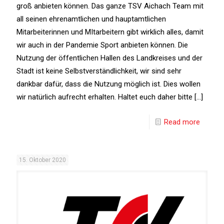
groß anbieten können. Das ganze TSV Aichach Team mit
all seinen ehrenamtlichen und hauptamtlichen
Mitarbeiterinnen und MItarbeitern gibt wirklich alles, damit
wir auch in der Pandemie Sport anbieten können. Die
Nutzung der öffentlichen Hallen des Landkreises und der
Stadt ist keine Selbstverständlichkeit, wir sind sehr
dankbar dafür, dass die Nutzung möglich ist. Dies wollen
wir natürlich aufrecht erhalten. Haltet euch daher bitte
[…]
Read more
15. Oktober 2020