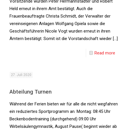
Vorsitzende wurden Peter Hermannstädter und Robert
Held erneut in ihrem Amt bestätigt. Auch die
Frauenbeauftragte Christa Schmidt, der Verwalter der
vereinseigenen Anlagen Wolfgang Opiela sowie die
Geschäftsführerin Nicole Vogt wurden erneut in ihren
Ämtern bestätigt. Somit ist die Vorstandschaft wieder
[…]
Read more
27. Juli 2020
Abteilung Turnen
Während der Ferien bieten wir für alle die nicht wegfahren
ein reduziertes Sportprogramm an. Montag: 08:45 Uhr
Beckenbodentraining (durchgehend) 09:00 Uhr
Wirbelsäulengymnastik, August Pause( beginnt wieder ab