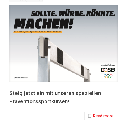
Steig jetzt ein mit unseren speziellen
Präventionssportkursen!
Read more