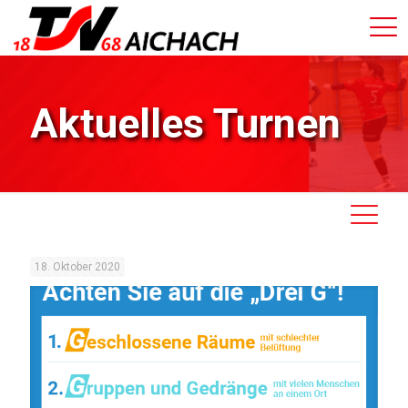
Aktuelles Turnen
18. Oktober 2020